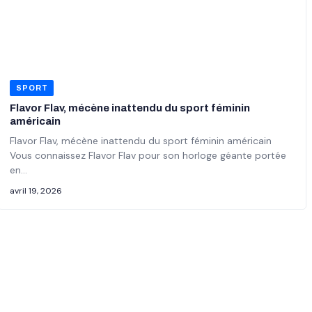
SPORT
Flavor Flav, mécène inattendu du sport féminin
américain
Flavor Flav, mécène inattendu du sport féminin américain
Vous connaissez Flavor Flav pour son horloge géante portée
en…
avril 19, 2026