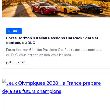
SPORT
Forza Horizon 6 Italian Passions Car Pack : date et
contenu du DLC
Forza Horizon 6 Italian Passions Car Pack : date et contenu
du DLC Vous attendiez des vrais bolides…
juillet 5, 2026