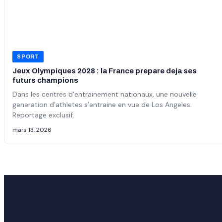
SPORT
Jeux Olympiques 2028 : la France prepare deja ses
futurs champions
Dans les centres d’entrainement nationaux, une nouvelle
generation d’athletes s’entraine en vue de Los Angeles.
Reportage exclusif.
mars 13, 2026