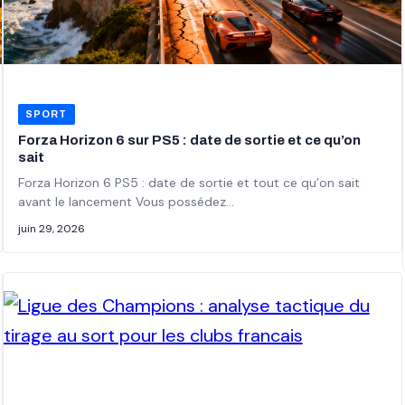
SPORT
Forza Horizon 6 sur PS5 : date de sortie et ce qu’on
sait
Forza Horizon 6 PS5 : date de sortie et tout ce qu’on sait
avant le lancement Vous possédez…
juin 29, 2026