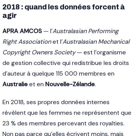
2018 : quand les données forcent à
agir
APRA AMCOS
— l’
Australasian Performing
Right Association
et l’
Australasian Mechanical
Copyright Owners Society
— est l’organisme
de gestion collective qui redistribue les droits
d’auteur à quelque 115 000 membres en
Australie
et en
Nouvelle-Zélande
.
En 2018, ses propres données internes
révèlent que les femmes ne représentent que
23 % des membres percevant des royalties.
Non pas parce qu’elles écrivent moins, mais