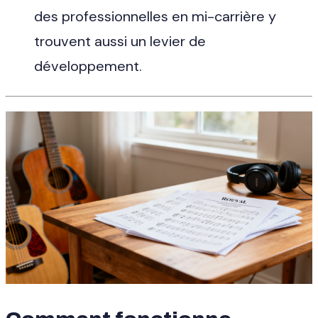
des professionnelles en mi-carrière y
trouvent aussi un levier de
développement.