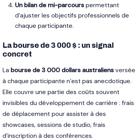
Un bilan de mi-parcours
permettant
d’ajuster les objectifs professionnels de
chaque participante.
La bourse de 3 000 $ : un signal
concret
La
bourse de 3 000 dollars australiens
versée
à chaque participante n’est pas anecdotique.
Elle couvre une partie des coûts souvent
invisibles du développement de carrière : frais
de déplacement pour assister à des
showcases, sessions de studio, frais
d’inscription à des conférences.