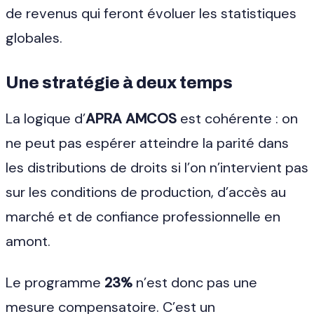
de revenus qui feront évoluer les statistiques
globales.
Une stratégie à deux temps
La logique d’
APRA AMCOS
est cohérente : on
ne peut pas espérer atteindre la parité dans
les distributions de droits si l’on n’intervient pas
sur les conditions de production, d’accès au
marché et de confiance professionnelle en
amont.
Le programme
23%
n’est donc pas une
mesure compensatoire. C’est un