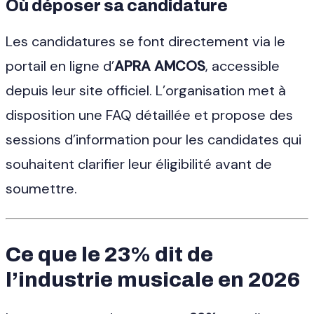
Où déposer sa candidature
Les candidatures se font directement via le
portail en ligne d’
APRA AMCOS
, accessible
depuis leur site officiel. L’organisation met à
disposition une FAQ détaillée et propose des
sessions d’information pour les candidates qui
souhaitent clarifier leur éligibilité avant de
soumettre.
Ce que le 23% dit de
l’industrie musicale en 2026