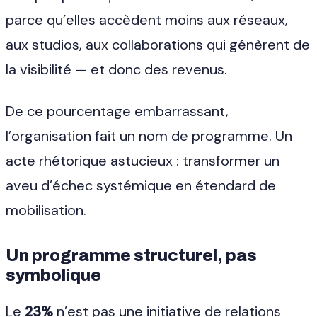
parce qu’elles accèdent moins aux réseaux,
aux studios, aux collaborations qui génèrent de
la visibilité — et donc des revenus.
De ce pourcentage embarrassant,
l’organisation fait un nom de programme. Un
acte rhétorique astucieux : transformer un
aveu d’échec systémique en étendard de
mobilisation.
Un programme structurel, pas
symbolique
Le
23%
n’est pas une initiative de relations