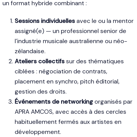
un format hybride combinant :
Sessions individuelles
avec le ou la mentor
assigné(e) — un professionnel senior de
l’industrie musicale australienne ou néo-
zélandaise.
Ateliers collectifs
sur des thématiques
ciblées : négociation de contrats,
placement en synchro, pitch éditorial,
gestion des droits.
Événements de networking
organisés par
APRA AMCOS, avec accès à des cercles
habituellement fermés aux artistes en
développement.