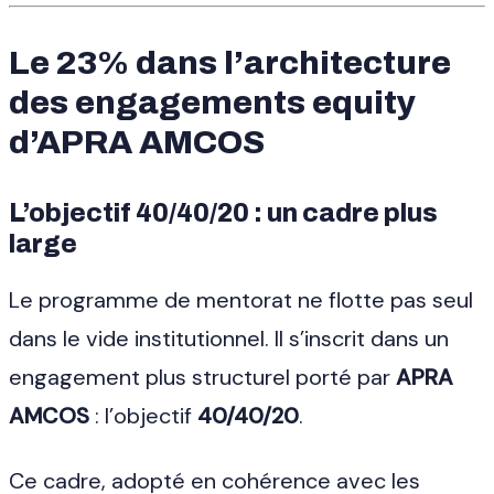
Le 23% dans l’architecture
des engagements equity
d’APRA AMCOS
L’objectif 40/40/20 : un cadre plus
large
Le programme de mentorat ne flotte pas seul
dans le vide institutionnel. Il s’inscrit dans un
engagement plus structurel porté par
APRA
AMCOS
: l’objectif
40/40/20
.
Ce cadre, adopté en cohérence avec les