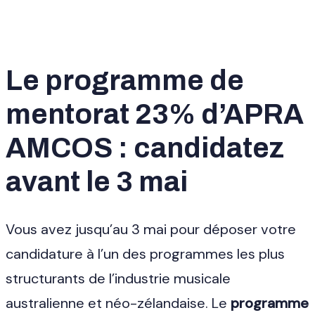
Le programme de
mentorat 23% d’APRA
AMCOS : candidatez
avant le 3 mai
Vous avez jusqu’au 3 mai pour déposer votre
candidature à l’un des programmes les plus
structurants de l’industrie musicale
australienne et néo-zélandaise. Le
programme