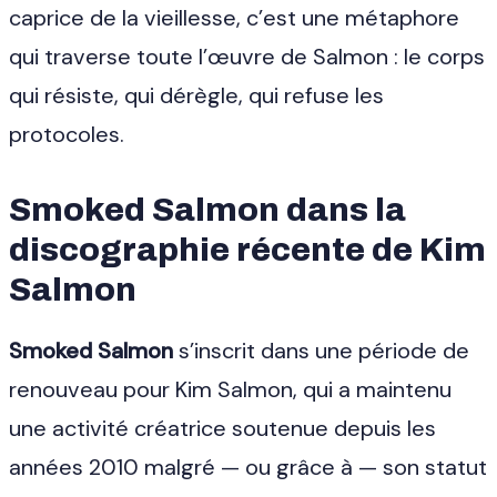
caprice de la vieillesse, c’est une métaphore
qui traverse toute l’œuvre de Salmon : le corps
qui résiste, qui dérègle, qui refuse les
protocoles.
Smoked Salmon dans la
discographie récente de Kim
Salmon
Smoked Salmon
s’inscrit dans une période de
renouveau pour Kim Salmon, qui a maintenu
une activité créatrice soutenue depuis les
années 2010 malgré — ou grâce à — son statut