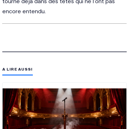
tourne déjà dans des têtes qui ne l’ont pas
encore entendu.
A LIRE AUSSI