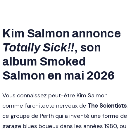
Kim Salmon annonce
Totally Sick!!
, son
album Smoked
Salmon en mai 2026
Vous connaissez peut-être Kim Salmon
comme l’architecte nerveux de
The Scientists
,
ce groupe de Perth qui a inventé une forme de
garage blues boueux dans les années 1980, ou