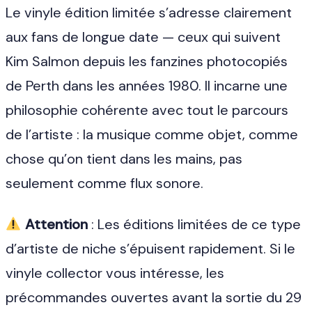
Le vinyle édition limitée s’adresse clairement
aux fans de longue date — ceux qui suivent
Kim Salmon depuis les fanzines photocopiés
de Perth dans les années 1980. Il incarne une
philosophie cohérente avec tout le parcours
de l’artiste : la musique comme objet, comme
chose qu’on tient dans les mains, pas
seulement comme flux sonore.
Attention
: Les éditions limitées de ce type
d’artiste de niche s’épuisent rapidement. Si le
vinyle collector vous intéresse, les
précommandes ouvertes avant la sortie du 29