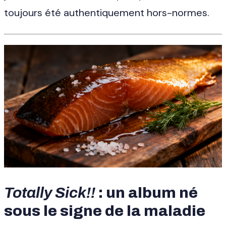
toujours été authentiquement hors-normes.
Totally Sick!!
: un album né
sous le signe de la maladie