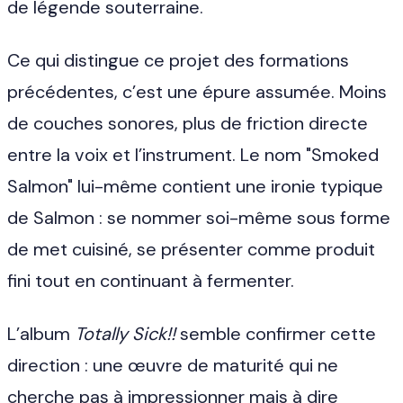
de légende souterraine.
Ce qui distingue ce projet des formations
précédentes, c’est une épure assumée. Moins
de couches sonores, plus de friction directe
entre la voix et l’instrument. Le nom "Smoked
Salmon" lui-même contient une ironie typique
de Salmon : se nommer soi-même sous forme
de met cuisiné, se présenter comme produit
fini tout en continuant à fermenter.
L’album
Totally Sick!!
semble confirmer cette
direction : une œuvre de maturité qui ne
cherche pas à impressionner mais à dire