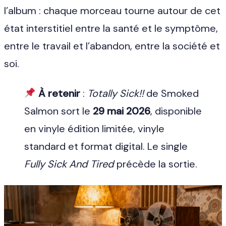
l’album : chaque morceau tourne autour de cet
état interstitiel entre la santé et le symptôme,
entre le travail et l’abandon, entre la société et
soi.
À retenir
:
Totally Sick!!
de Smoked
Salmon sort le
29 mai 2026
, disponible
en vinyle édition limitée, vinyle
standard et format digital. Le single
Fully Sick And Tired
précède la sortie.