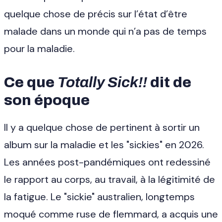
quelque chose de précis sur l’état d’être
malade dans un monde qui n’a pas de temps
pour la maladie.
Ce que
Totally Sick!!
dit de
son époque
Il y a quelque chose de pertinent à sortir un
album sur la maladie et les "sickies" en 2026.
Les années post-pandémiques ont redessiné
le rapport au corps, au travail, à la légitimité de
la fatigue. Le "sickie" australien, longtemps
moqué comme ruse de flemmard, a acquis une