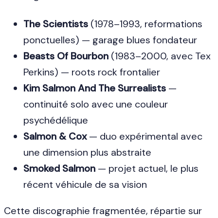
The Scientists
(1978–1993, reformations
ponctuelles) — garage blues fondateur
Beasts Of Bourbon
(1983–2000, avec Tex
Perkins) — roots rock frontalier
Kim Salmon And The Surrealists
—
continuité solo avec une couleur
psychédélique
Salmon & Cox
— duo expérimental avec
une dimension plus abstraite
Smoked Salmon
— projet actuel, le plus
récent véhicule de sa vision
Cette discographie fragmentée, répartie sur