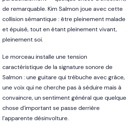
de remarquable. Kim Salmon joue avec cette
collision sémantique : être pleinement malade
et épuisé, tout en étant pleinement vivant,
pleinement soi.
Le morceau installe une tension
caractéristique de la signature sonore de
Salmon : une guitare qui trébuche avec grâce,
une voix qui ne cherche pas à séduire mais à
convaincre, un sentiment général que quelque
chose d’important se passe derrière
l’apparente désinvolture.