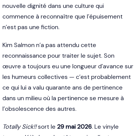
nouvelle dignité dans une culture qui
commence à reconnaître que l’épuisement
n’est pas une fiction.
Kim Salmon n’a pas attendu cette
reconnaissance pour traiter le sujet. Son
œuvre a toujours eu une longueur d’avance sur
les humeurs collectives — c’est probablement
ce qui lui a valu quarante ans de pertinence
dans un milieu où la pertinence se mesure à
l’obsolescence des autres.
Totally Sick!!
sort le
29 mai 2026
. Le vinyle