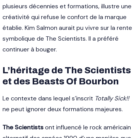
plusieurs décennies et formations, illustre une
créativité qui refuse le confort de la marque
établie. Kim Salmon aurait pu vivre sur la rente
symbolique de The Scientists. Il a préféré
continuer à bouger.
L’héritage de The Scientists
et des Beasts Of Bourbon
Le contexte dans lequel s’inscrit
Totally Sick!!
ne peut ignorer deux formations majeures.
The Scientists
ont influencé le rock américain