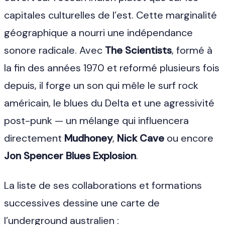
capitales culturelles de l’est. Cette marginalité
géographique a nourri une indépendance
sonore radicale. Avec
The Scientists
, formé à
la fin des années 1970 et reformé plusieurs fois
depuis, il forge un son qui mêle le surf rock
américain, le blues du Delta et une agressivité
post-punk — un mélange qui influencera
directement
Mudhoney
,
Nick Cave
ou encore
Jon Spencer Blues Explosion
.
La liste de ses collaborations et formations
successives dessine une carte de
l’underground australien :