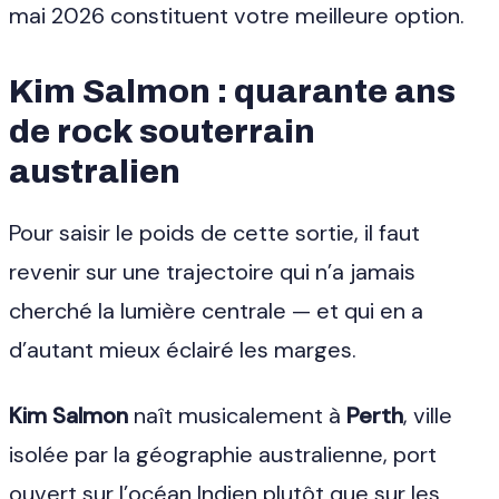
mai 2026 constituent votre meilleure option.
Kim Salmon : quarante ans
de rock souterrain
australien
Pour saisir le poids de cette sortie, il faut
revenir sur une trajectoire qui n’a jamais
cherché la lumière centrale — et qui en a
d’autant mieux éclairé les marges.
Kim Salmon
naît musicalement à
Perth
, ville
isolée par la géographie australienne, port
ouvert sur l’océan Indien plutôt que sur les