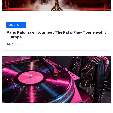
CULTURE
Paris Paloma en tournée : The Fatal Flaw Tour envahit
l’Europe
août 3, 2026