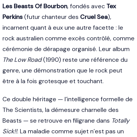
Les Beasts Of Bourbon
, fondés avec
Tex
Perkins
(futur chanteur des
Cruel Sea
),
incarnent quant à eux une autre facette : le
rock australien comme excès contrôlé, comme
cérémonie de dérapage organisé. Leur album
The Low Road
(1990) reste une référence du
genre, une démonstration que le rock peut
être à la fois grotesque et touchant.
Ce double héritage — l’intelligence formelle de
The Scientists, la démesure charnelle des
Beasts — se retrouve en filigrane dans
Totally
Sick!!
. La maladie comme sujet n’est pas un