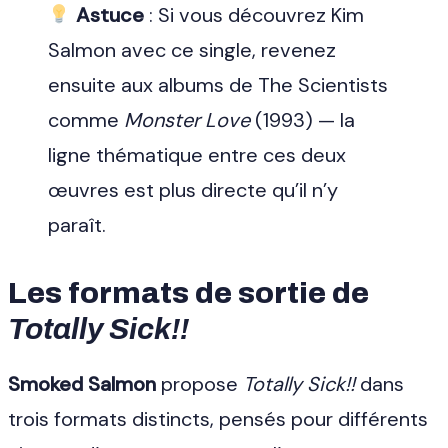
Astuce
: Si vous découvrez Kim
Salmon avec ce single, revenez
ensuite aux albums de The Scientists
comme
Monster Love
(1993) — la
ligne thématique entre ces deux
œuvres est plus directe qu’il n’y
paraît.
Les formats de sortie de
Totally Sick!!
Smoked Salmon
propose
Totally Sick!!
dans
trois formats distincts, pensés pour différents