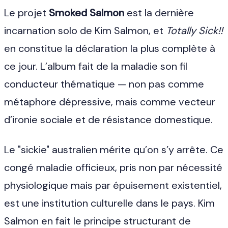
Le projet
Smoked Salmon
est la dernière
incarnation solo de Kim Salmon, et
Totally Sick!!
en constitue la déclaration la plus complète à
ce jour. L’album fait de la maladie son fil
conducteur thématique — non pas comme
métaphore dépressive, mais comme vecteur
d’ironie sociale et de résistance domestique.
Le "sickie" australien mérite qu’on s’y arrête. Ce
congé maladie officieux, pris non par nécessité
physiologique mais par épuisement existentiel,
est une institution culturelle dans le pays. Kim
Salmon en fait le principe structurant de