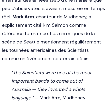
alternatif des années 1990 d’une manière que
peu d’observateurs avaient mesurée en temps
réel.
Mark Arm
, chanteur de Mudhoney, a
explicitement cité Kim Salmon comme
référence formatrice. Les chroniques de la
scène de Seattle mentionnent régulièrement
les tournées américaines des Scientists
comme un événement souterrain décisif.
"The Scientists were one of the most
important bands to come out of
Australia — they invented a whole
language."
— Mark Arm, Mudhoney